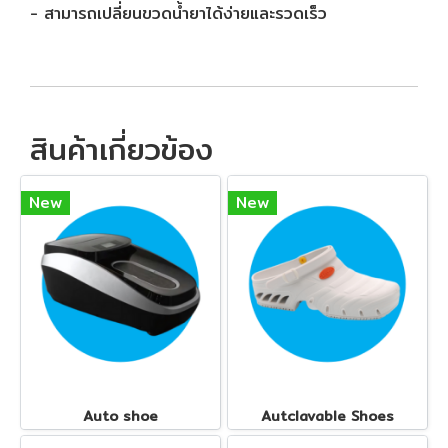
- สามารถเปลี่ยนขวดน้ำยาได้ง่ายและรวดเร็ว
สินค้าเกี่ยวข้อง
New
New
Auto shoe
Autclavable Shoes