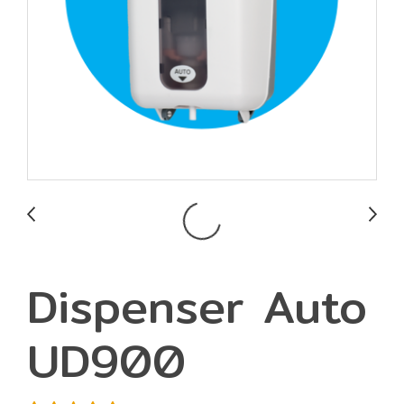
Dispenser Auto
UD900