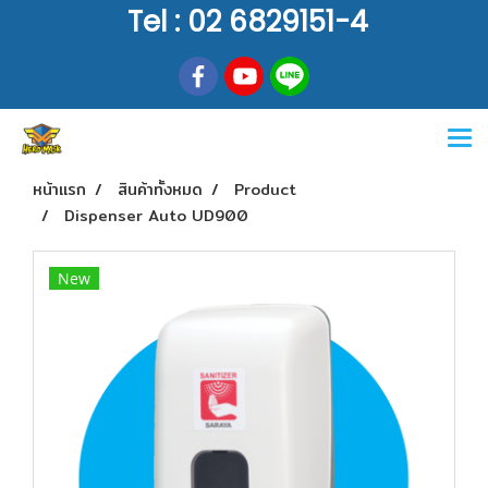
Tel : 02 6829151-4
หน้าแรก
สินค้าทั้งหมด
Product
Dispenser Auto UD900
New