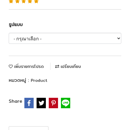
รูปแบบ
เพิ่มรายการโปรด
เปรียบเทียบ
หมวดหมู่ :
Product
Share