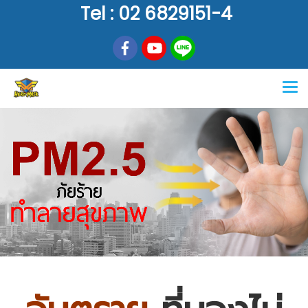
Tel : 02 6829151-4