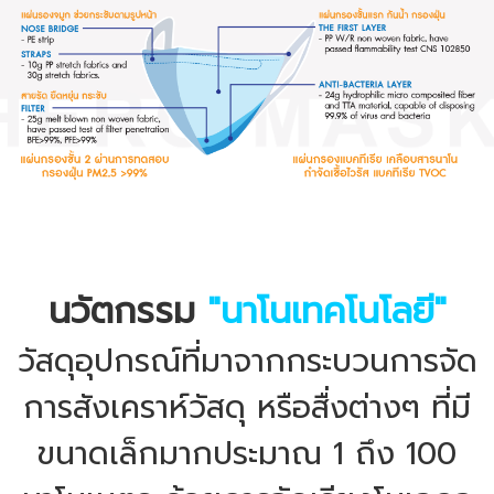
นวัตกรรม
"นาโนเทคโนโลยี"
วัสดุอุปกรณ์ที่มาจากกระบวนการจัด
การสังเคราห์วัสดุ หรือสื่งต่างๆ ที่มี
ขนาดเล็กมากประมาณ 1 ถึง 100