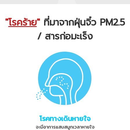
"
โรคร้าย
"
ที่มาจากฝุ่นจิ๋ว PM2.5
/ สารก่อมะเร็ง
โรคทางเดินหายใจ
จะมีอาการแสบสมูกเวลาหายใจ