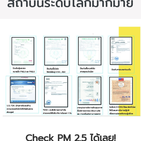
สถาบันระดับโลกมากมาย
Check PM 2.5 ได้เลย!