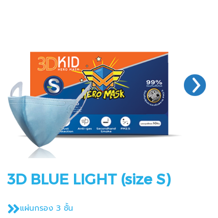
3D BLUE LIGHT (size S)
แผ่นกรอง 3 ชั้น