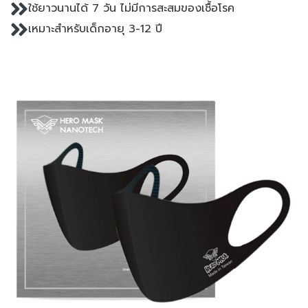
ใช้ยาวนานได้ 7 วัน ไม่มีการสะสมของเชื้อโรค
เหมาะสำหรับเด็กอายุ 3-12 ปี