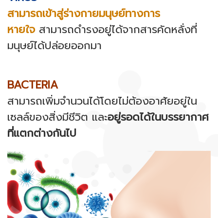
สามารถเข้าสู่ร่างกายมนุษย์ทางการ
หายใจ
สามารถดำรงอยู่ได้จากสารคัดหลั่งที่
มนุษย์ได้ปล่อยออกมา
BACTERIA
สามารถเพิ่มจำนวนได้โดยไม่ต้องอาศัยอยู่ใน
เซลล์ของสิ่งมีชีวิต และ
อยู่รอดได้ในบรรยากาศ
ที่แตกต่างกันไป