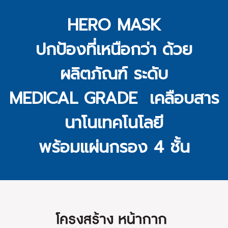
HERO MASK
ปกป้องที่เหนือกว่า ด้วย
ผลิตภัณฑ์ ระดับ
MEDICAL GRADE เคลือบสาร
นาโนเทคโนโลยี
พร้อมแผ่นกรอง 4 ชั้น