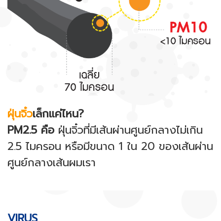
ฝุ่นจิ๋ว
เล็กแค่ไหน?
PM2.5 คือ
ฝุ่นจิ๋วที่มีเส้นผ่านศูนย์กลางไม่เกิน
2.5 ไมครอน หรือมีขนาด 1 ใน 20 ของเส้นผ่าน
ศูนย์กลางเส้นผมเรา
VIRUS