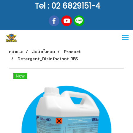
Tel : 02 6829151-4
หน้าแรก
สินค้าทั้งหมด
Product
Detergent_Disinfactant RBS
New