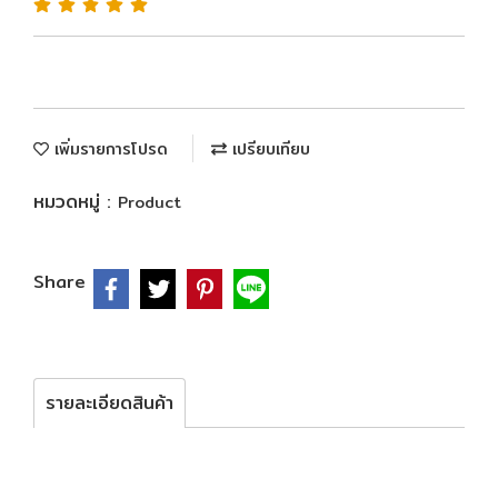
เพิ่มรายการโปรด
เปรียบเทียบ
หมวดหมู่ :
Product
Share
รายละเอียดสินค้า