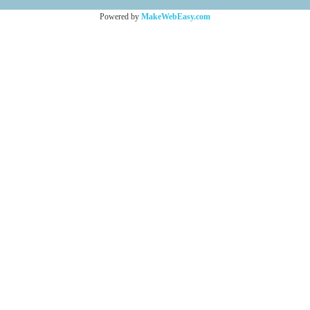
Powered by
MakeWebEasy.com