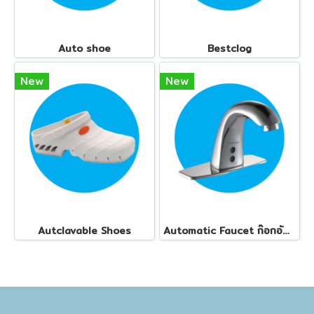
Auto shoe
Bestclog
New
New
Autclavable Shoes
Automatic Faucet ก๊อกอัตโนมัติ ทุกรุ่น