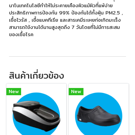
นาโนเทคโนโลยีทำให้ไม่ระคายเคืองผิวแม้ผิวที่แพ้ง่าย
ประสิทธิภาพการป้องกัน 99% ป้องกันได้ทั้งฝุ่น PM2.5 ,
เชื้อไวรัส , เชื้อแบคทีเรีย และสารเคมีระเหยก่อเกิดมะเร็ง
สามารถใช้งานได้นานสูงสุดถึง 7 วันโดยที่ไม่มีการสะสม
ของเชื้อโรค
สินค้าเกี่ยวข้อง
New
New