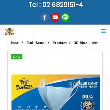
Tel : 02 6829151-4
หน้าแรก
สินค้าทั้งหมด
Product
3D Blue Light
New