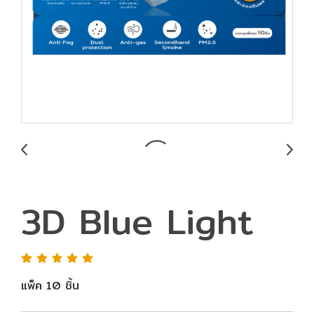
3D Blue Light
แพ็ค 10 ชิ้น