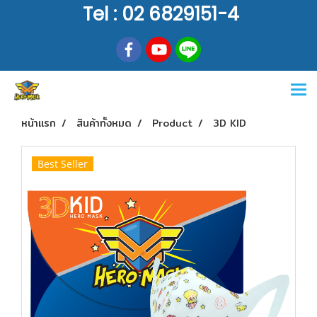
Tel : 02 6829151-4
หน้าแรก
สินค้าทั้งหมด
Product
3D KID
Best Seller