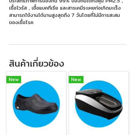
ประสิทธิภาพการป้องกัน 99% ป้องกันได้ทั้งฝุ่น PM2.5 ,
เชื้อไวรัส , เชื้อแบคทีเรีย และสารเคมีระเหยก่อเกิดมะเร็ง
สามารถใช้งานได้นานสูงสุดถึง 7 วันโดยที่ไม่มีการสะสม
ของเชื้อโรค
สินค้าเกี่ยวข้อง
New
New