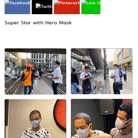
Super Star with Hero Mask