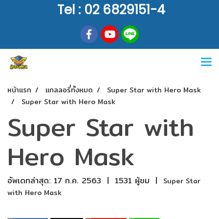
Tel : 02 6829151-4
หน้าแรก
แกลลอรี่ทั้งหมด
Super Star with Hero Mask
Super Star with Hero Mask
Super Star with
Hero Mask
อัพเดทล่าสุด: 17 ก.ค. 2563
|
1531 ผู้ชม
|
Super Star
with Hero Mask