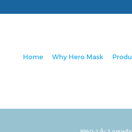
Home
Why Hero Mask
Produ
896/1-2 ชั้น 3 อาคารสำ