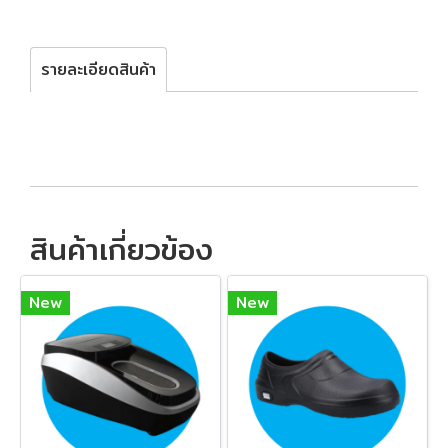
รายละเอียดสินค้า
สินค้าเกี่ยวข้อง
New
New