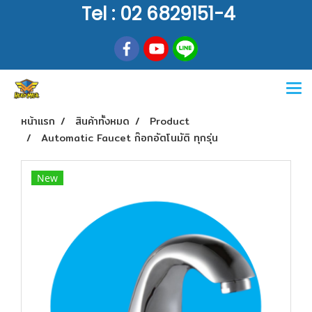
Tel : 02 6829151-4
หน้าแรก
สินค้าทั้งหมด
Product
Automatic Faucet ก๊อกอัตโนมัติ ทุกรุ่น
New