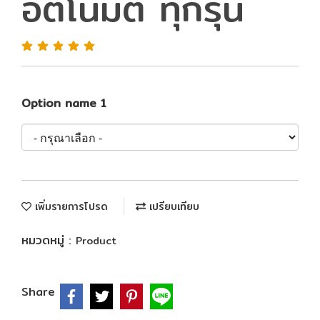
อัตโนมัติ ทุกรุ่น
Option name 1
เพิ่มรายการโปรด
เปรียบเทียบ
หมวดหมู่ :
Product
Share