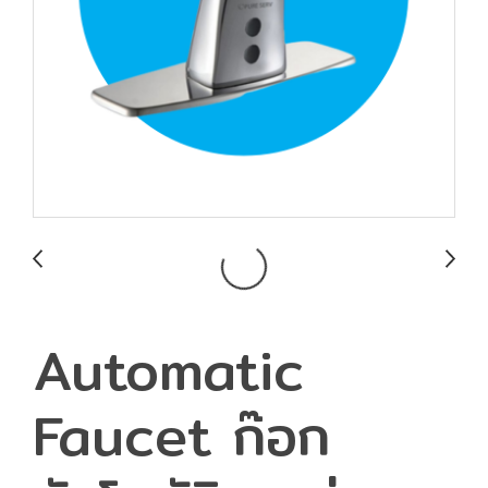
Automatic
Faucet ก๊อก